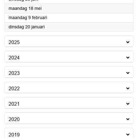
2026
maandag 18 mei
2026
maandag 9 februari
2026
dinsdag 20 januari
2025
2024
2023
2022
2021
2020
2019