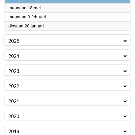
2026
maandag 18 mei
2026
maandag 9 februari
2026
dinsdag 20 januari
2025
2024
2023
2022
2021
2020
2019