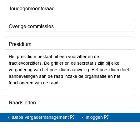
Jeugdgemeenteraad
Overige commissies
Presidium
Het presidium bestaat uit een voorzitter en de
fractievoorzitters. De griffier en de secretaris zijn bij elke
vergadering van het presidium aanwezig. Het presidium doet
aanbevelingen aan de raad inzake de organisatie en het
functioneren van de raad.
Raadsleden
iBabs Vergadermanagement
Inloggen