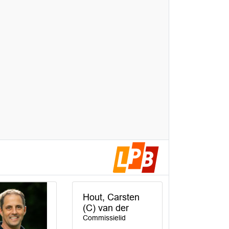
Hout, Carsten
(C) van der
Commissielid