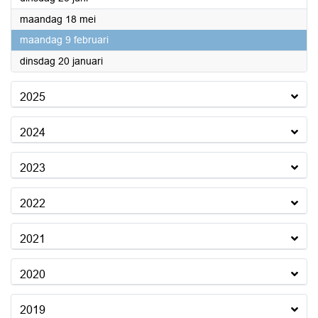
2026
maandag 18 mei
2026
maandag 9 februari
2026
dinsdag 20 januari
2025
2024
2023
2022
2021
2020
2019