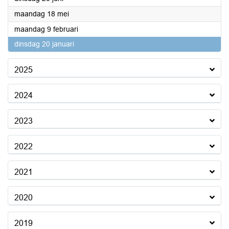
2026
maandag 18 mei
2026
maandag 9 februari
2026
dinsdag 20 januari
2025
2024
2023
2022
2021
2020
2019