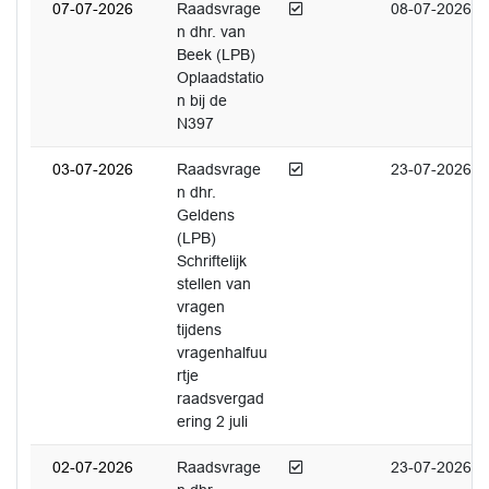
Afgedaan
07-07-2026
Raadsvrage
08-07-2026
n dhr. van
Beek (LPB)
Oplaadstatio
n bij de
N397
Afgedaan
03-07-2026
Raadsvrage
23-07-2026
n dhr.
Geldens
(LPB)
Schriftelijk
stellen van
vragen
tijdens
vragenhalfuu
rtje
raadsvergad
ering 2 juli
Afgedaan
02-07-2026
Raadsvrage
23-07-2026