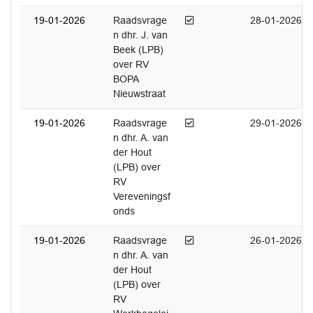
Afgedaan
19-01-2026
Raadsvrage
28-01-2026
n dhr. J. van
Beek (LPB)
over RV
BOPA
Nieuwstraat
Afgedaan
19-01-2026
Raadsvrage
29-01-2026
n dhr. A. van
der Hout
(LPB) over
RV
Vereveningsf
onds
Afgedaan
19-01-2026
Raadsvrage
26-01-2026
n dhr. A. van
der Hout
(LPB) over
RV