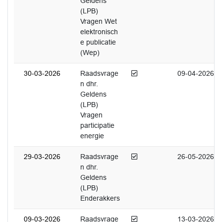
Geldens
(LPB)
Vragen Wet
elektronisch
e publicatie
(Wep)
Afgedaan
30-03-2026
Raadsvrage
09-04-2026
n dhr.
Geldens
(LPB)
Vragen
participatie
energie
Afgedaan
29-03-2026
Raadsvrage
26-05-2026
n dhr.
Geldens
(LPB)
Enderakkers
Afgedaan
09-03-2026
Raadsvrage
13-03-2026