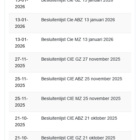
15-01-
Besluitenlijst Cie GZ 15 januari 2026
2026
13-01-
Besluitenlijst Cie ABZ 13 januari 2026
2026
13-01-
Besluitenlijst Cie MZ 13 januari 2026
2026
27-11-
Besluitenlijst CIE GZ 27 november 2025
2025
25-11-
Besluitenlijst CIE ABZ 25 november 2025
2025
25-11-
Besluitenlijst CIE MZ 25 november 2025
2025
21-10-
Besluitenlijst CIE ABZ 21 oktober 2025
2025
21-10-
Besluitenlijst CIE GZ 21 oktober 2025