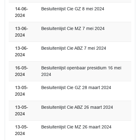
14-06-
Besluitenlijst Cie GZ 8 mei 2024
2024
13-06-
Besluitenlijst Cie MZ 7 mei 2024
2024
13-06-
Besluitenlijst Cie ABZ 7 mei 2024
2024
16-05-
Besluitenlijst openbaar presidium 16 mei
2024
2024
13-05-
Besluitenlijst Cie GZ 28 maart 2024
2024
13-05-
Besluitenlijst Cie ABZ 26 maart 2024
2024
13-05-
Besluitenlijst Cie MZ 26 maart 2024
2024