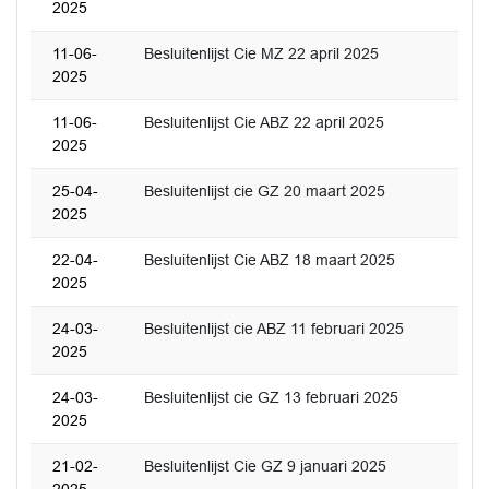
2025
11-06-
Besluitenlijst Cie MZ 22 april 2025
2025
11-06-
Besluitenlijst Cie ABZ 22 april 2025
2025
25-04-
Besluitenlijst cie GZ 20 maart 2025
2025
22-04-
Besluitenlijst Cie ABZ 18 maart 2025
2025
24-03-
Besluitenlijst cie ABZ 11 februari 2025
2025
24-03-
Besluitenlijst cie GZ 13 februari 2025
2025
21-02-
Besluitenlijst Cie GZ 9 januari 2025