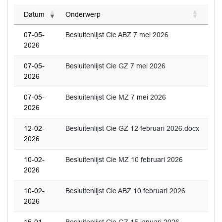
Datum
Onderwerp
07-05-
Besluitenlijst Cie ABZ 7 mei 2026
2026
07-05-
Besluitenlijst Cie GZ 7 mei 2026
2026
07-05-
Besluitenlijst Cie MZ 7 mei 2026
2026
12-02-
Besluitenlijst Cie GZ 12 februari 2026.docx
2026
10-02-
Besluitenlijst Cie MZ 10 februari 2026
2026
10-02-
Besluitenlijst Cie ABZ 10 februari 2026
2026