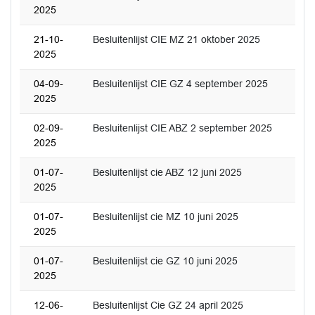
2025
21-10-
Besluitenlijst CIE MZ 21 oktober 2025
2025
04-09-
Besluitenlijst CIE GZ 4 september 2025
2025
02-09-
Besluitenlijst CIE ABZ 2 september 2025
2025
01-07-
Besluitenlijst cie ABZ 12 juni 2025
2025
01-07-
Besluitenlijst cie MZ 10 juni 2025
2025
01-07-
Besluitenlijst cie GZ 10 juni 2025
2025
12-06-
Besluitenlijst Cie GZ 24 april 2025