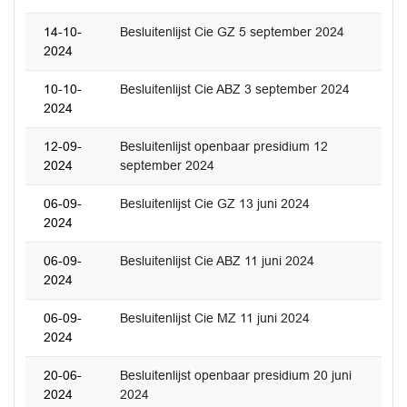
14-10-
Besluitenlijst Cie GZ 5 september 2024
2024
10-10-
Besluitenlijst Cie ABZ 3 september 2024
2024
12-09-
Besluitenlijst openbaar presidium 12
2024
september 2024
06-09-
Besluitenlijst Cie GZ 13 juni 2024
2024
06-09-
Besluitenlijst Cie ABZ 11 juni 2024
2024
06-09-
Besluitenlijst Cie MZ 11 juni 2024
2024
20-06-
Besluitenlijst openbaar presidium 20 juni
2024
2024