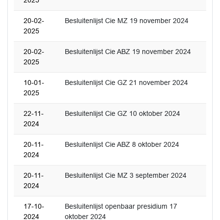
2025
20-02-
Besluitenlijst Cie MZ 19 november 2024
2025
20-02-
Besluitenlijst Cie ABZ 19 november 2024
2025
10-01-
Besluitenlijst Cie GZ 21 november 2024
2025
22-11-
Besluitenlijst Cie GZ 10 oktober 2024
2024
20-11-
Besluitenlijst Cie ABZ 8 oktober 2024
2024
20-11-
Besluitenlijst Cie MZ 3 september 2024
2024
17-10-
Besluitenlijst openbaar presidium 17
2024
oktober 2024