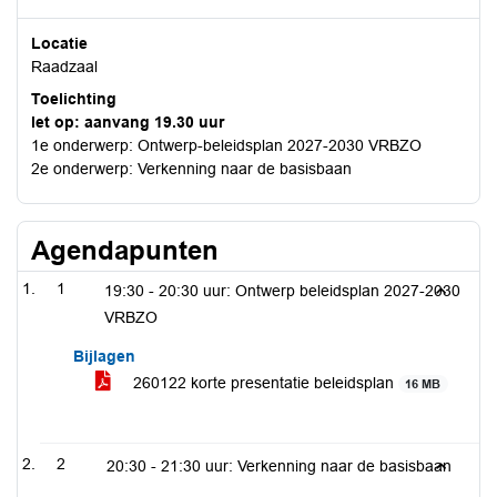
Locatie
Raadzaal
Toelichting
let op: aanvang 19.30 uur
1e onderwerp: Ontwerp-beleidsplan 2027-2030 VRBZO
2e onderwerp: Verkenning naar de basisbaan
Agendapunten
1
19:30 - 20:30 uur: Ontwerp beleidsplan 2027-2030
VRBZO
Bijlagen
260122 korte presentatie beleidsplan
16 MB
2
20:30 - 21:30 uur: Verkenning naar de basisbaan