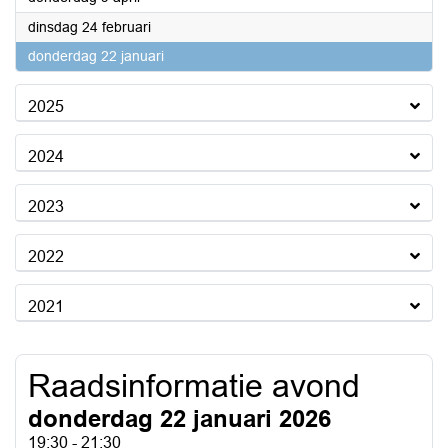
2026
dinsdag 24 februari
2026
donderdag 22 januari
2025
2024
2023
2022
2021
Raadsinformatie avond
donderdag 22 januari 2026
19:30 - 21:30