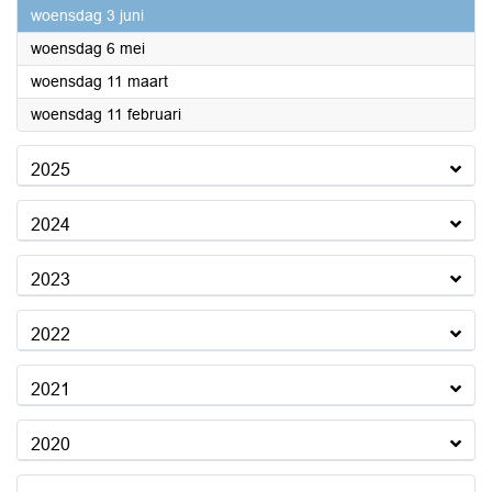
2026
woensdag 3 juni
2026
woensdag 6 mei
2026
woensdag 11 maart
2026
woensdag 11 februari
2025
2024
2023
2022
2021
2020