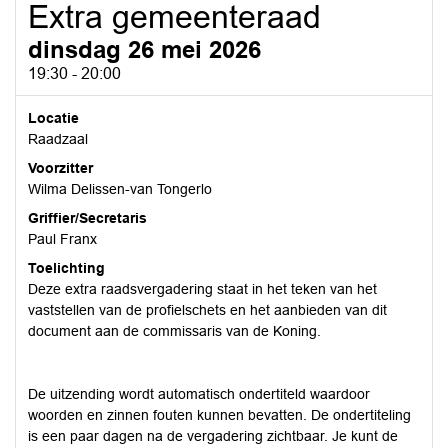
Extra gemeenteraad
dinsdag 26 mei 2026
19:30 - 20:00
Locatie
Raadzaal
Voorzitter
Wilma Delissen-van Tongerlo
Griffier/Secretaris
Paul Franx
Toelichting
Deze extra raadsvergadering staat in het teken van het
vaststellen van de profielschets en het aanbieden van dit
document aan de commissaris van de Koning.
De uitzending wordt automatisch ondertiteld waardoor
woorden en zinnen fouten kunnen bevatten. De ondertiteling
is een paar dagen na de vergadering zichtbaar. Je kunt de