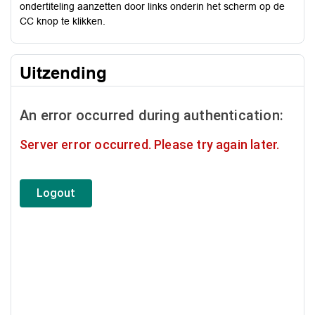
ondertiteling aanzetten door links onderin het scherm op de
CC knop te klikken.
Uitzending