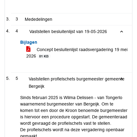
3
Mededelingen
4
Vaststellen besluitenlijst van 19-05-2026
Bijlagen
Concept besluitenlijst raadsvergadering 19 mei
2026
81 KB
5
Vaststellen profielschets burgemeester gemeente
Bergeijk
Sinds februari 2025 is Wilma Delissen - van Tongerlo
waarnemend burgemeester van Bergeijk. Om te
komen tot een door de Kroon benoemde burgemeester
is hiervoor een procedure opgestart. De gemeenteraad
wordt gevraagd de profielschets vast te stellen.
De profielschets wordt na deze vergadering openbaar
gemaakt.