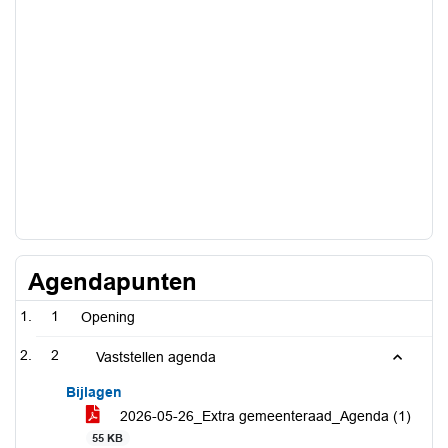
Agendapunten
1
Opening
2
Vaststellen agenda
Bijlagen
2026-05-26_Extra gemeenteraad_Agenda (1)
55 KB