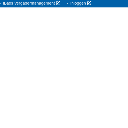
iBabs Vergadermanagement
Inloggen